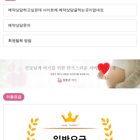
예약상담하고싶은데 사이트에 예약상담글적는곳이없네요
예약상담문의
회원탈퇴 방법
이용요금