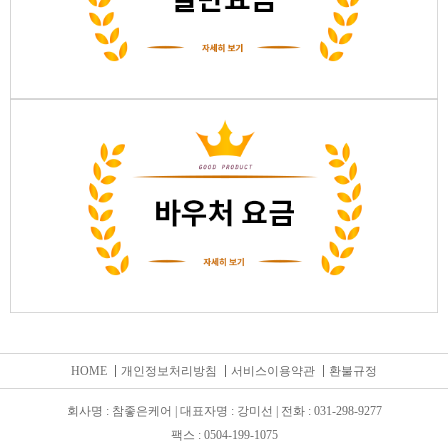
HOME
개인정보처리방침
서비스이용약관
환불규정
회사명 : 참좋은케어 | 대표자명 : 강미선 | 전화 : 031-298-9277
팩스 : 0504-199-1075