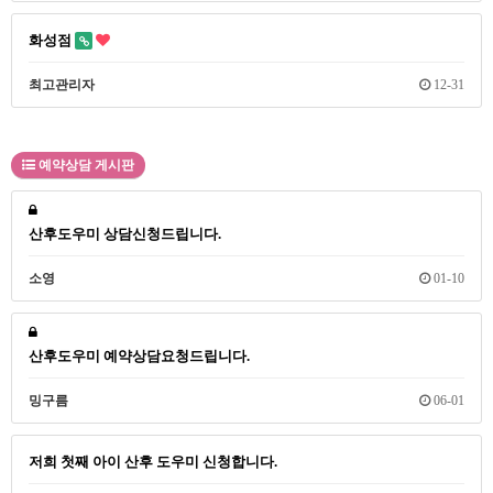
화성점
최고관리자
12-31
예약상담 게시판
산후도우미 상담신청드립니다.
소영
01-10
산후도우미 예약상담요청드립니다.
밍구름
06-01
저희 첫째 아이 산후 도우미 신청합니다.